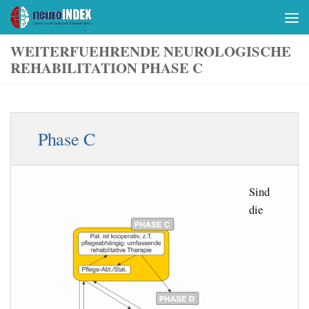
Skip to content
WEITERFUEHRENDE NEUROLOGISCHE
REHABILITATION PHASE C
Phase C
Sind
die