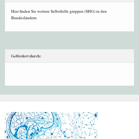
Hier finden Sie weitere Selbsthilfe gruppen (SHG) in den
Bundesländern
Gefördert durch: