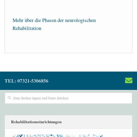
Mehr über die Phasen der neurologischen
Rehabilitation
TEL: 07321-5306856
Rehabilitationseinrichtungen