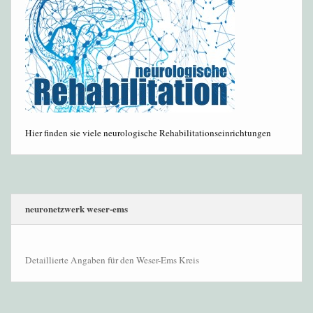
Hier finden sie viele neurologische Rehabilitationseinrichtungen
neuronetzwerk weser-ems
Detaillierte Angaben für den Weser-Ems Kreis