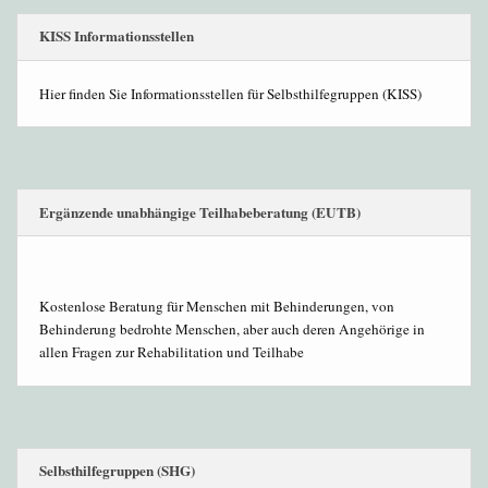
KISS Informationsstellen
Hier finden Sie Informationsstellen für Selbsthilfegruppen (KISS)
Ergänzende unabhängige Teilhabeberatung (EUTB)
Kostenlose Beratung für Menschen mit Behinderungen, von
Behinderung bedrohte Menschen, aber auch deren Angehörige in
allen Fragen zur Rehabilitation und Teilhabe
Selbsthilfegruppen (SHG)