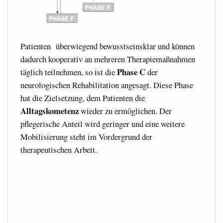
Patienten überwiegend bewusstseinsklar und können
dadurch kooperativ an mehreren Therapiemaßnahmen
Phase C
täglich teilnehmen, so ist die
der
neurologischen Rehabilitation angesagt. Diese Phase
hat die Zielsetzung, dem Patienten die
Alltagskometenz
wieder zu ermöglichen. Der
pflegerische Anteil wird geringer und eine weitere
Mobilisierung steht im Vordergrund der
therapeutischen Arbeit.