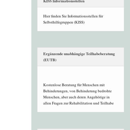
KISS Informationsstellen
Hier finden Sie Informationsstellen für
Selbsthilfegruppen (KISS)
Ergänzende unabhängige Teilhabeberatung
(EUTB)
Kostenlose Beratung für Menschen mit
Behinderungen, von Behinderung bedrohte
Menschen, aber auch deren Angehörige in
allen Fragen zur Rehabilitation und Teilhabe