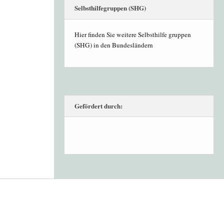
Selbsthilfegruppen (SHG)
Hier finden Sie weitere Selbsthilfe gruppen
(SHG) in den Bundesländern
Gefördert durch: