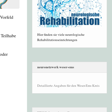
Vorfeld
Hier finden sie viele neurologische
 Teilhabe
Rehabilitationseinrichtungen
oder
neuronetzwerk weser-ems
Detaillierte Angaben für den Weser-Ems Kreis