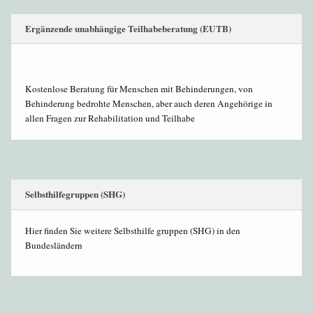
Ergänzende unabhängige Teilhabeberatung (EUTB)
Kostenlose Beratung für Menschen mit Behinderungen, von
Behinderung bedrohte Menschen, aber auch deren Angehörige in
allen Fragen zur Rehabilitation und Teilhabe
Selbsthilfegruppen (SHG)
Hier finden Sie weitere Selbsthilfe gruppen (SHG) in den
Bundesländern