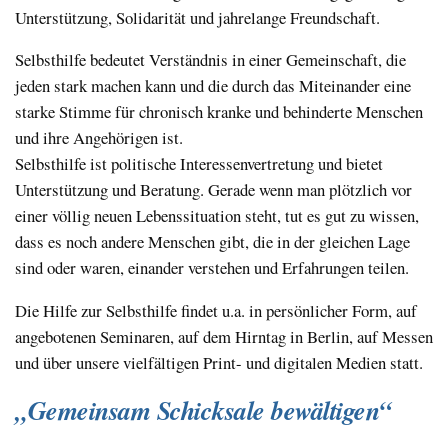
Unterstützung, Solidarität und jahrelange Freundschaft.
Selbsthilfe bedeutet Verständnis in einer Gemeinschaft, die
jeden stark machen kann und die durch das Miteinander eine
starke Stimme für chronisch kranke und behinderte Menschen
und ihre Angehörigen ist.
Selbsthilfe ist politische Interessenvertretung und bietet
Unterstützung und Beratung. Gerade wenn man plötzlich vor
einer völlig neuen Lebenssituation steht, tut es gut zu wissen,
dass es noch andere Menschen gibt, die in der gleichen Lage
sind oder waren, einander verstehen und Erfahrungen teilen.
Die Hilfe zur Selbsthilfe findet u.a. in persönlicher Form, auf
angebotenen Semi­naren, auf dem Hirntag in Berlin, auf Messen
und über unsere vielfäl­tigen Print- und digitalen Medien statt.
„Gemeinsam Schicksale bewältigen“