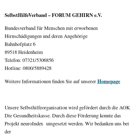
SelbstHilfeVerband – FORUM GEHIRN e.V.
Bundesverband für Menschen mit erworbenen
Hirnschädigungen und deren Angehörige
Bahnhofplatz 6
89518 Heidenheim
Telefon: 07321/5306856
Hotline: 0800/5889428
Homepage
Weitere Informationen finden Sie auf unserer
Unsere Selbsthilfeorganisation wird gefördert durch die AOK
Die Gesundheitskasse. Durch diese Förderung konnte das
Projekt neuroIndex umgesetzt werden. Wir bedanken uns bei
der