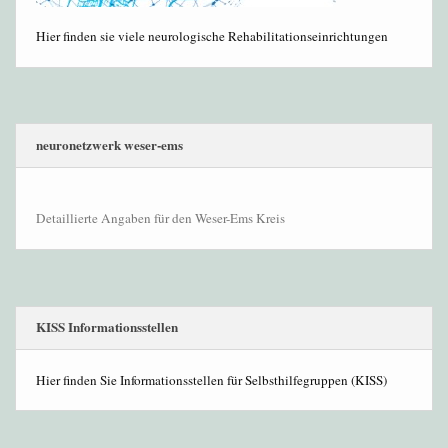
Hier finden sie viele neurologische Rehabilitationseinrichtungen
neuronetzwerk weser-ems
Detaillierte Angaben für den Weser-Ems Kreis
KISS Informationsstellen
Hier finden Sie Informationsstellen für Selbsthilfegruppen (KISS)