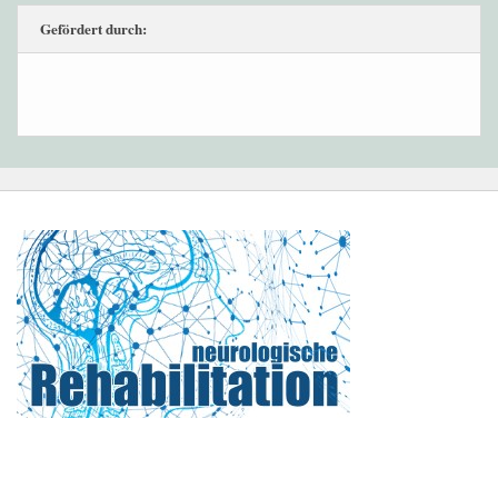
Gefördert durch: