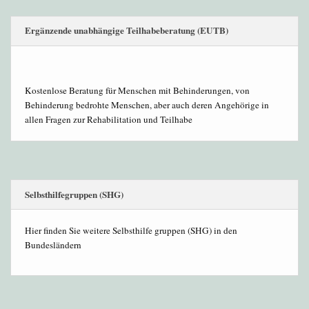
Ergänzende unabhängige Teilhabeberatung (EUTB)
Kostenlose Beratung für Menschen mit Behinderungen, von
Behinderung bedrohte Menschen, aber auch deren Angehörige in
allen Fragen zur Rehabilitation und Teilhabe
Selbsthilfegruppen (SHG)
Hier finden Sie weitere Selbsthilfe gruppen (SHG) in den
Bundesländern