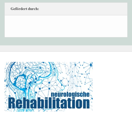
Gefördert durch: