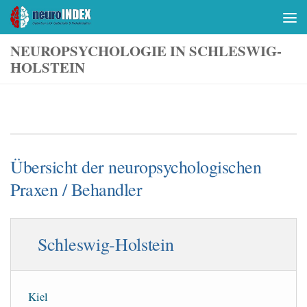
Skip to content
NEUROPSYCHOLOGIE IN SCHLESWIG-
HOLSTEIN
Übersicht der neuropsychologischen
Praxen / Behandler
Schleswig-Holstein
Kiel