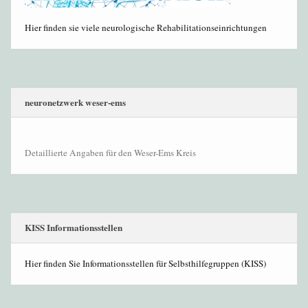
Hier finden sie viele neurologische Rehabilitationseinrichtungen
neuronetzwerk weser-ems
Detaillierte Angaben für den Weser-Ems Kreis
KISS Informationsstellen
Hier finden Sie Informationsstellen für Selbsthilfegruppen (KISS)