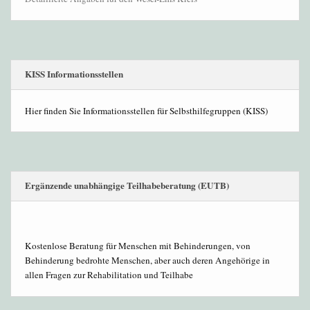
KISS Informationsstellen
Hier finden Sie Informationsstellen für Selbsthilfegruppen (KISS)
Ergänzende unabhängige Teilhabeberatung (EUTB)
Kostenlose Beratung für Menschen mit Behinderungen, von
Behinderung bedrohte Menschen, aber auch deren Angehörige in
allen Fragen zur Rehabilitation und Teilhabe