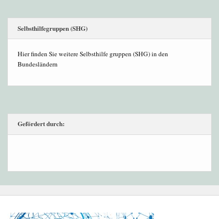
Selbsthilfegruppen (SHG)
Hier finden Sie weitere Selbsthilfe gruppen (SHG) in den
Bundesländern
Gefördert durch: