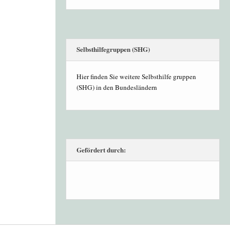
Selbsthilfegruppen (SHG)
Hier finden Sie weitere Selbsthilfe gruppen
(SHG) in den Bundesländern
Gefördert durch: