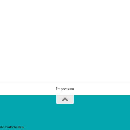
Impressum
te vorbehalten.