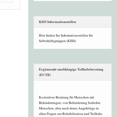
KISS Informationsstellen
Hier finden Sie Informationsstellen für
Selbsthilfegruppen (KISS)
Ergänzende unabhängige Teilhabeberatung
(EUTB)
Kostenlose Beratung für Menschen mit
Behinderungen, von Behinderung bedrohte
Menschen, aber auch deren Angehörige in
allen Fragen zur Rehabilitation und Teilhabe