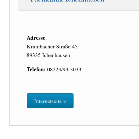
Adresse
Krumbacher Straße 45
89335 Ichenhausen
Telefon:
08223/99-3033
Internetseite >