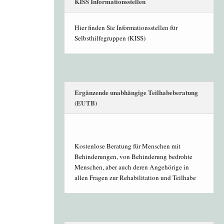
KISS Informationsstellen
Hier finden Sie Informationsstellen für
Selbsthilfegruppen (KISS)
Ergänzende unabhängige Teilhabeberatung
(EUTB)
Kostenlose Beratung für Menschen mit
Behinderungen, von Behinderung bedrohte
Menschen, aber auch deren Angehörige in
allen Fragen zur Rehabilitation und Teilhabe