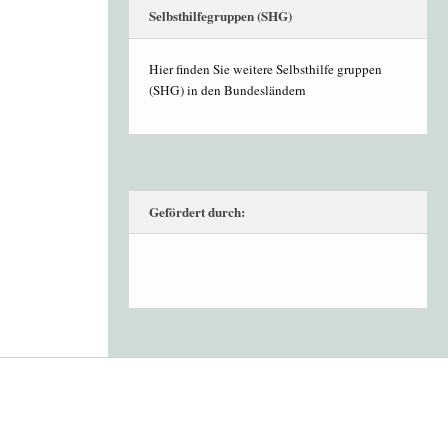
Selbsthilfegruppen (SHG)
Hier finden Sie weitere Selbsthilfe gruppen
(SHG) in den Bundesländern
Gefördert durch: