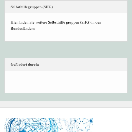
Selbsthilfegruppen (SHG)
Hier finden Sie weitere Selbsthilfe gruppen (SHG) in den
Bundesländern
Gefördert durch: