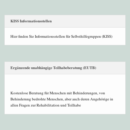
KISS Informationsstellen
Hier finden Sie Informationsstellen für Selbsthilfegruppen (KISS)
Ergänzende unabhängige Teilhabeberatung (EUTB)
Kostenlose Beratung für Menschen mit Behinderungen, von
Behinderung bedrohte Menschen, aber auch deren Angehörige in
allen Fragen zur Rehabilitation und Teilhabe