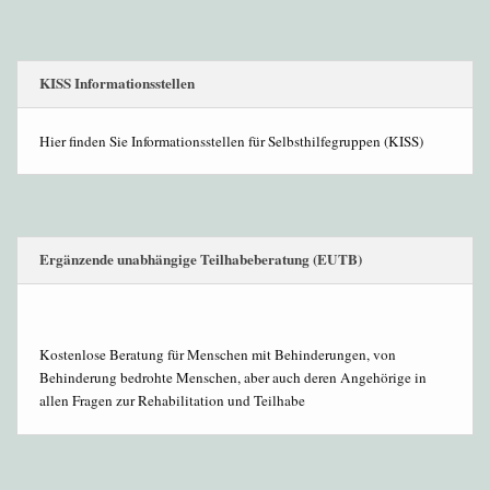
KISS Informationsstellen
Hier finden Sie Informationsstellen für Selbsthilfegruppen (KISS)
Ergänzende unabhängige Teilhabeberatung (EUTB)
Kostenlose Beratung für Menschen mit Behinderungen, von
Behinderung bedrohte Menschen, aber auch deren Angehörige in
allen Fragen zur Rehabilitation und Teilhabe