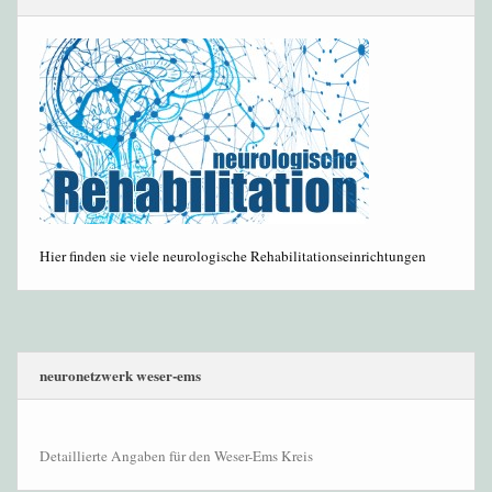
Hier finden sie viele neurologische Rehabilitationseinrichtungen
neuronetzwerk weser-ems
Detaillierte Angaben für den Weser-Ems Kreis