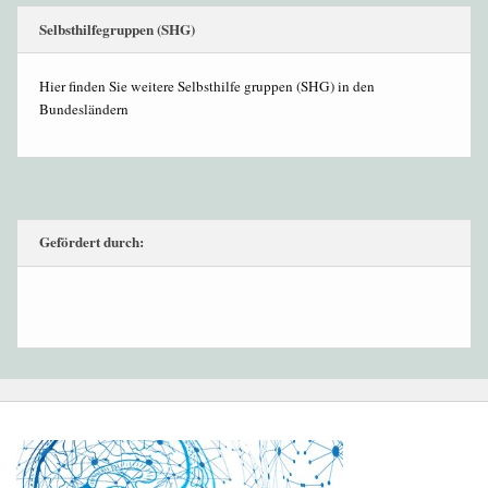
Selbsthilfegruppen (SHG)
Hier finden Sie weitere Selbsthilfe gruppen (SHG) in den
Bundesländern
Gefördert durch: