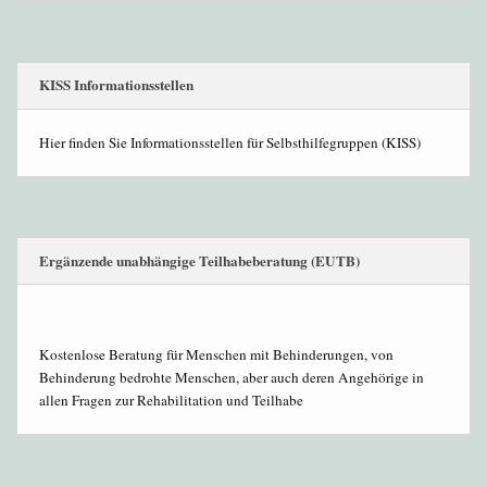
KISS Informationsstellen
Hier finden Sie Informationsstellen für Selbsthilfegruppen (KISS)
Ergänzende unabhängige Teilhabeberatung (EUTB)
Kostenlose Beratung für Menschen mit Behinderungen, von
Behinderung bedrohte Menschen, aber auch deren Angehörige in
allen Fragen zur Rehabilitation und Teilhabe