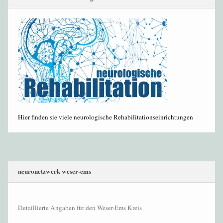
Hier finden sie viele neurologische Rehabilitationseinrichtungen
neuronetzwerk weser-ems
Detaillierte Angaben für den Weser-Ems Kreis