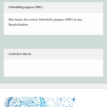
Selbsthilfegruppen (SHG)
Hier finden Sie weitere Selbsthilfe gruppen (SHG) in den
Bundesländern
Gefördert durch: