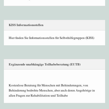
KISS Informationsstellen
Hier finden Sie Informationsstellen für Selbsthilfegruppen (KISS)
Ergänzende unabhängige Teilhabeberatung (EUTB)
Kostenlose Beratung für Menschen mit Behinderungen, von
Behinderung bedrohte Menschen, aber auch deren Angehörige in
allen Fragen zur Rehabilitation und Teilhabe