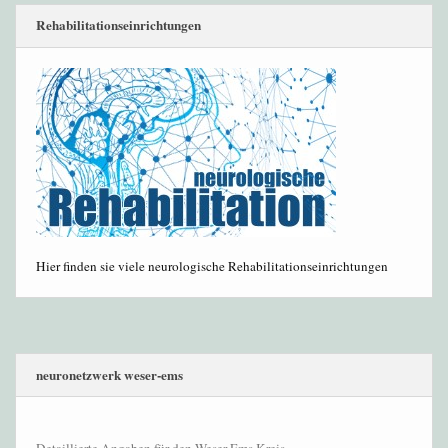
Rehabilitationseinrichtungen
Hier finden sie viele neurologische Rehabilitationseinrichtungen
neuronetzwerk weser-ems