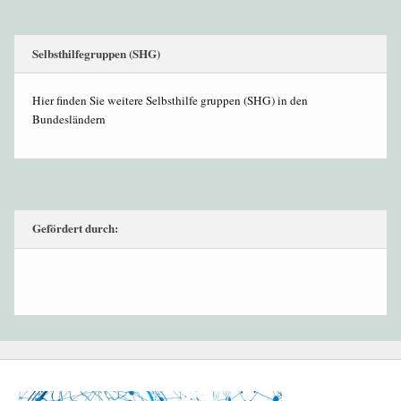
Selbsthilfegruppen (SHG)
Hier finden Sie weitere Selbsthilfe gruppen (SHG) in den
Bundesländern
Gefördert durch: