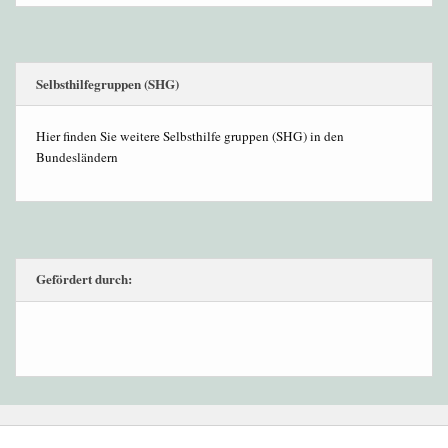
Selbsthilfegruppen (SHG)
Hier finden Sie weitere Selbsthilfe gruppen (SHG) in den
Bundesländern
Gefördert durch: