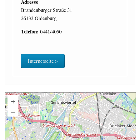
Adresse
Brandenburger Straße 31
26133 Oldenburg
Telefon:
0441/4050
Internetseite >
+
–