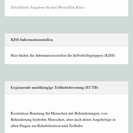
Detaillierte Angaben für den Weser-Ems Kreis
KISS Informationsstellen
Hier finden Sie Informationsstellen für Selbsthilfegruppen (KISS)
Ergänzende unabhängige Teilhabeberatung (EUTB)
Kostenlose Beratung für Menschen mit Behinderungen, von
Behinderung bedrohte Menschen, aber auch deren Angehörige in
allen Fragen zur Rehabilitation und Teilhabe