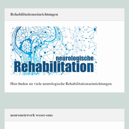
Rehabilitationseinrichtungen
Hier finden sie viele neurologische Rehabilitationseinrichtungen
neuronetzwerk weser-ems