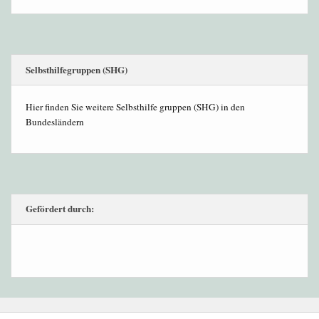
Selbsthilfegruppen (SHG)
Hier finden Sie weitere Selbsthilfe gruppen (SHG) in den
Bundesländern
Gefördert durch: