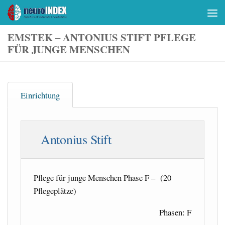
Skip to content
EMSTEK – ANTONIUS STIFT PFLEGE
FÜR JUNGE MENSCHEN
Einrichtung
Antonius Stift
Pflege für junge Menschen Phase F – (20
Pflegeplätze)
Phasen: F