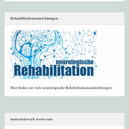
Rehabilitationseinrichtungen
Hier finden sie viele neurologische Rehabilitationseinrichtungen
neuronetzwerk weser-ems