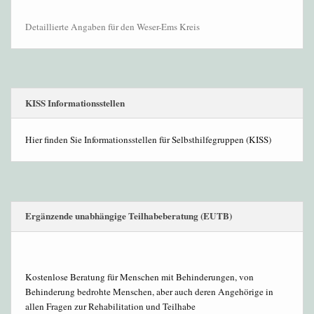
Detaillierte Angaben für den Weser-Ems Kreis
KISS Informationsstellen
Hier finden Sie Informationsstellen für Selbsthilfegruppen (KISS)
Ergänzende unabhängige Teilhabeberatung (EUTB)
Kostenlose Beratung für Menschen mit Behinderungen, von
Behinderung bedrohte Menschen, aber auch deren Angehörige in
allen Fragen zur Rehabilitation und Teilhabe