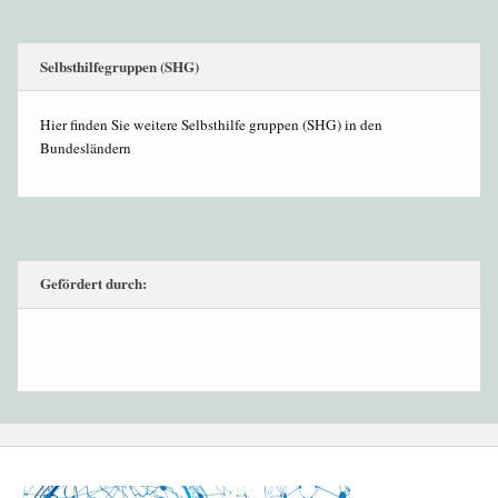
Selbsthilfegruppen (SHG)
Hier finden Sie weitere Selbsthilfe gruppen (SHG) in den
Bundesländern
Gefördert durch: