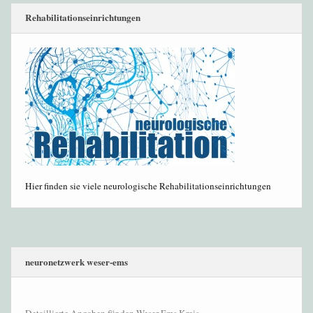
Rehabilitationseinrichtungen
Hier finden sie viele neurologische Rehabilitationseinrichtungen
neuronetzwerk weser-ems