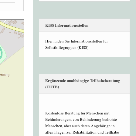
KISS Informationsstellen
Hier finden Sie Informationsstellen für
Selbsthilfegruppen (KISS)
Ergänzende unabhängige Teilhabeberatung
(EUTB)
Kostenlose Beratung für Menschen mit
Behinderungen, von Behinderung bedrohte
Menschen, aber auch deren Angehörige in
allen Fragen zur Rehabilitation und Teilhabe