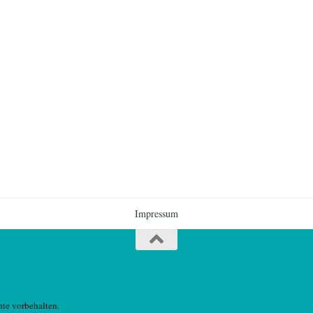
Impressum
te vorbehalten.