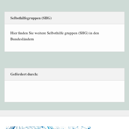
Selbsthilfegruppen (SHG)
Hier finden Sie weitere Selbsthilfe gruppen (SHG) in den
Bundesländern
Gefördert durch: