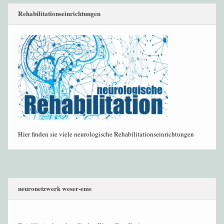
Rehabilitationseinrichtungen
Hier finden sie viele neurologische Rehabilitationseinrichtungen
neuronetzwerk weser-ems